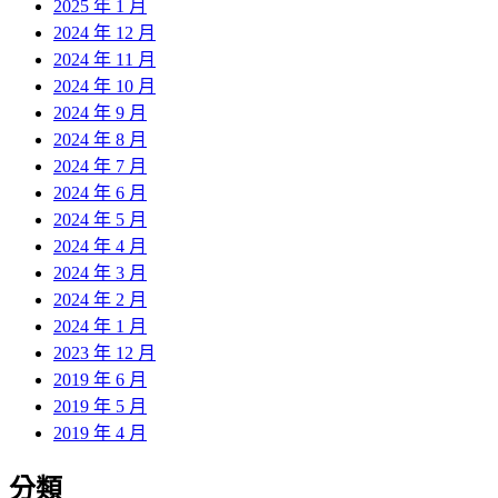
2025 年 1 月
2024 年 12 月
2024 年 11 月
2024 年 10 月
2024 年 9 月
2024 年 8 月
2024 年 7 月
2024 年 6 月
2024 年 5 月
2024 年 4 月
2024 年 3 月
2024 年 2 月
2024 年 1 月
2023 年 12 月
2019 年 6 月
2019 年 5 月
2019 年 4 月
分類