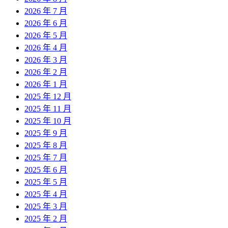
2026 年 7 月
2026 年 6 月
2026 年 5 月
2026 年 4 月
2026 年 3 月
2026 年 2 月
2026 年 1 月
2025 年 12 月
2025 年 11 月
2025 年 10 月
2025 年 9 月
2025 年 8 月
2025 年 7 月
2025 年 6 月
2025 年 5 月
2025 年 4 月
2025 年 3 月
2025 年 2 月