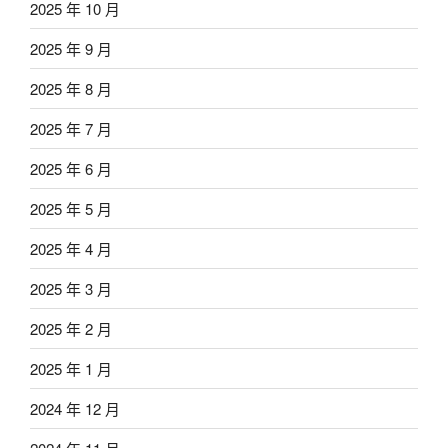
2025 年 10 月
2025 年 9 月
2025 年 8 月
2025 年 7 月
2025 年 6 月
2025 年 5 月
2025 年 4 月
2025 年 3 月
2025 年 2 月
2025 年 1 月
2024 年 12 月