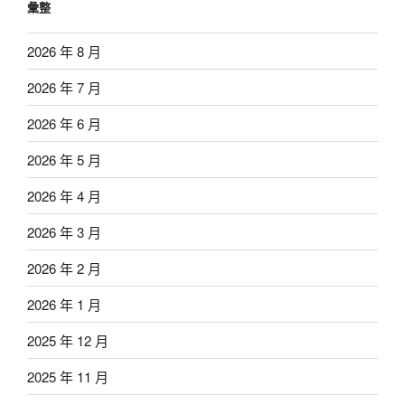
彙整
2026 年 8 月
2026 年 7 月
2026 年 6 月
2026 年 5 月
2026 年 4 月
2026 年 3 月
2026 年 2 月
2026 年 1 月
2025 年 12 月
2025 年 11 月