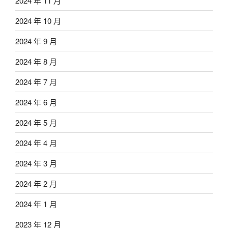
2024 年 11 月
2024 年 10 月
2024 年 9 月
2024 年 8 月
2024 年 7 月
2024 年 6 月
2024 年 5 月
2024 年 4 月
2024 年 3 月
2024 年 2 月
2024 年 1 月
2023 年 12 月