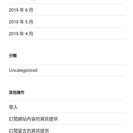
2019 年 6 月
2019 年 5 月
2019 年 4 月
分類
Uncategorized
其他操作
登入
訂閱網站內容的資訊提供
訂閱留言的資訊提供